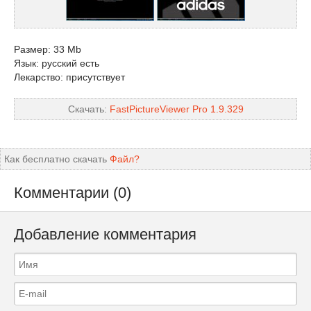
Размер: 33 Mb
Язык: русский есть
Лекарство: присутствует
Скачать:
FastPictureViewer Pro 1.9.329
Как бесплатно скачать
Файл?
Комментарии (0)
Добавление комментария