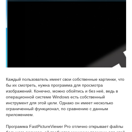
Каждый пользователь имеет свои собственные картинки, что
бы их смотреть, нужна программа для просмотра
изображений. Конечно, можно обойтись и без неё, ведь в
операционной системе Windows есть собственный
инструмент для этой цели. Однако он имеет несколько
ограниченный функционал, по сравнению с данным
приложением.
Программа FastPictureViewer Pro отлично открывает файлы