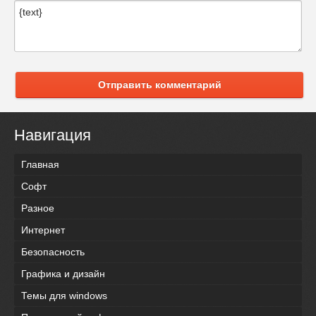
Отправить комментарий
Навигация
Главная
Софт
Разное
Интернет
Безопасность
Графика и дизайн
Темы для windows