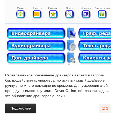
Своевременное обновление драйверов является залогом
быстродействия компьютера, но искать каждый драйвер в
ручную не много накладно по времени. Для ускорения этой
процедуры имеется утилита Driver Online, её главная задача
это обновление драйверов онлайн.
Подробнее
1