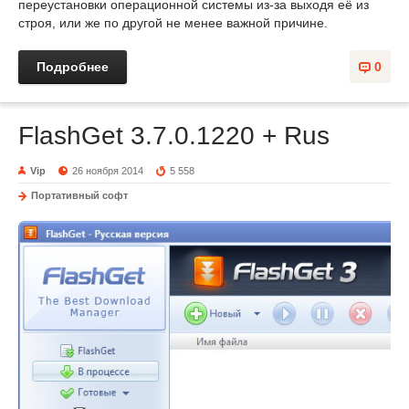
переустановки операционной системы из-за выходя её из
строя, или же по другой не менее важной причине.
Подробнее
0
FlashGet 3.7.0.1220 + Rus
Vip
26 ноября 2014
5 558
Портативный софт