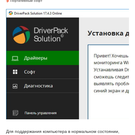
Портативный софт
Для поддержания компьютера в нормальном состоянии,