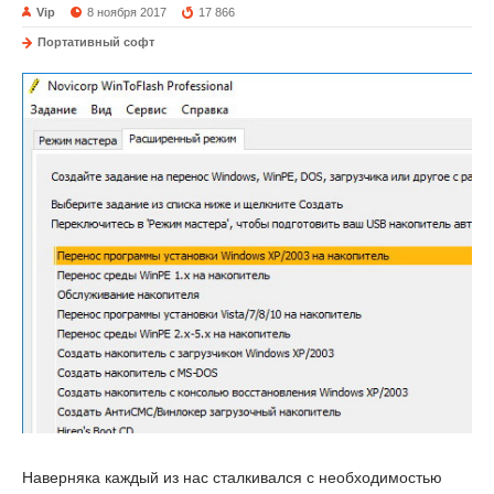
Vip
8 ноября 2017
17 866
Портативный софт
Наверняка каждый из нас сталкивался с необходимостью