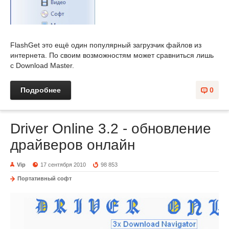
FlashGet это ещё один популярный загрузчик файлов из
интернета. По своим возможностям может сравниться лишь
с Download Master.
Подробнее
0
Driver Online 3.2 - обновление
драйверов онлайн
Vip
17 сентября 2010
98 853
Портативный софт