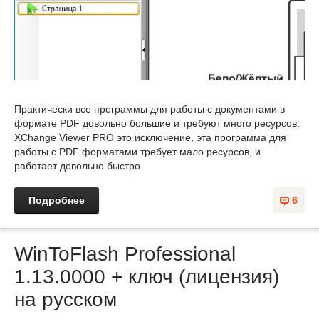
Практически все программы для работы с документами в
формате PDF довольно большие и требуют много ресурсов.
XChange Viewer PRO это исключение, эта программа для
работы с PDF форматами требует мало ресурсов, и
работает довольно быстро.
Подробнее
6
WinToFlash Professional
1.13.0000 + ключ (лицензия)
на русском