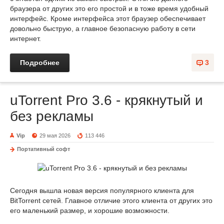
браузера от других это его простой и в тоже время удобный
интерфейс. Кроме интерфейса этот браузер обеспечивает
довольно быструю, а главное безопасную работу в сети
интернет.
Подробнее
3
uTorrent Pro 3.6 - крякнутый и
без рекламы
Vip
29 мая 2026
113 446
Портативный софт
Сегодня вышла новая версия популярного клиента для
BitTorrent сетей. Главное отличие этого клиента от других это
его маленький размер, и хорошие возможности.