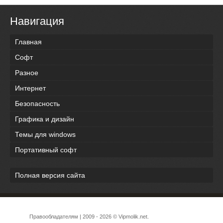
Навигация
Главная
Софт
Разное
Интернет
Безопасность
Графика и дизайн
Темы для windows
Портативный софт
Полная версия сайта
Правообладателям
| 2009 - 2026 © Vipmolik.net.