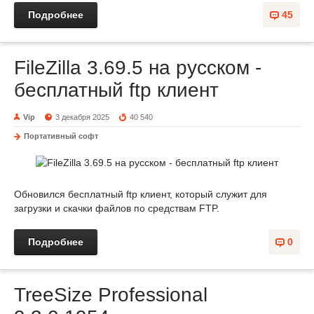
Подробнее
45
FileZilla 3.69.5 на русском -
бесплатный ftp клиент
Vip
3 декабря 2025
40 540
Портативный софт
Обновился бесплатный ftp клиент, который служит для
загрузки и скачки файлов по средствам FTP.
Подробнее
0
TreeSize Professional