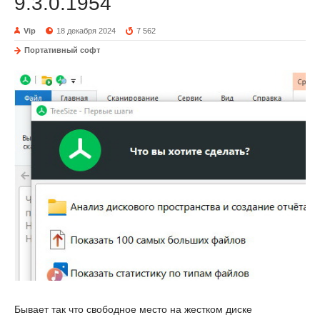
9.3.0.1954
Vip
18 декабря 2024
7 562
Портативный софт
Бывает так что свободное место на жестком диске