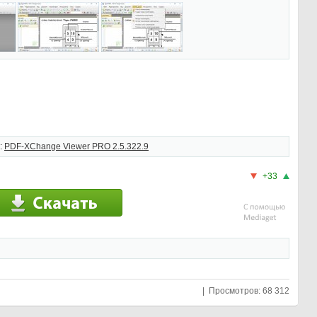
:
PDF-XChange Viewer PRO 2.5.322.9
+33
| Просмотров: 68 312