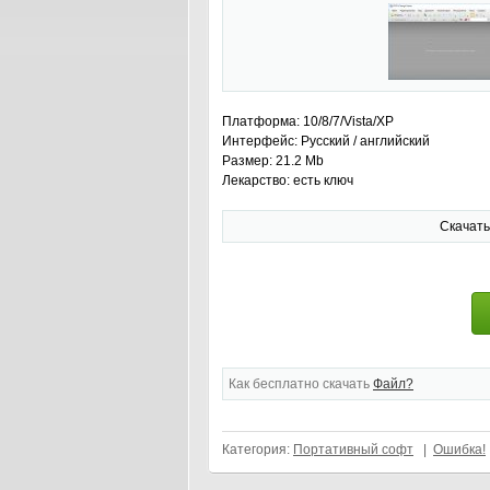
Платформа: 10/8/7/Vista/XP
Интерфейс: Русский / английский
Размер: 21.2 Mb
Лекарство: есть ключ
Скачать
Как бесплатно скачать
Файл?
Категория:
Портативный софт
|
Ошибка!