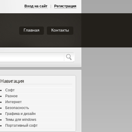
Вход на сайт
|
Регистрация
Главная
Контакты
Навигация
Софт
Разное
Интернет
Безопасность
Графика и дизайн
Темы для windows
Портативный софт