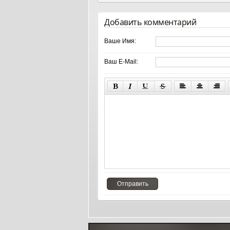
Добавить комментарий
Ваше Имя:
Ваш E-Mail: