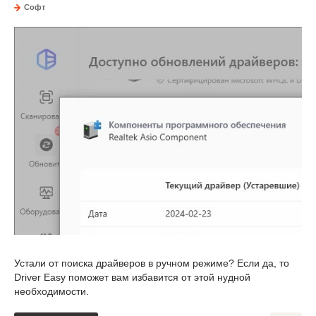
Софт
Устали от поиска драйверов в ручном режиме? Если да, то
Driver Easy поможет вам избавится от этой нудной
необходимости.