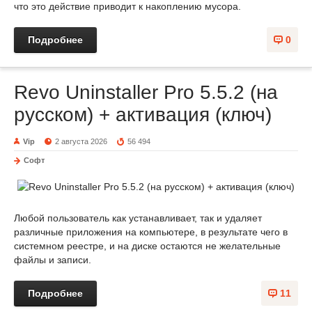
что это действие приводит к накоплению мусора.
Подробнее
0
Revo Uninstaller Pro 5.5.2 (на
русском) + активация (ключ)
Vip
2 августа 2026
56 494
Софт
Любой пользователь как устанавливает, так и удаляет
различные приложения на компьютере, в результате чего в
системном реестре, и на диске остаются не желательные
файлы и записи.
Подробнее
11