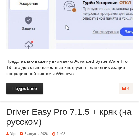
Представляю вашему вниманию Advanced SystemCare Pro
19, это довольно известный инструмент, для оптимизации
операционной системы Windows.
Подробнее
4
Driver Easy Pro 7.1.5 + кряк (на
русском)
Vip
5 августа 2026
1 408