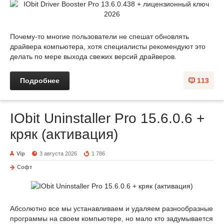
Почему-то многие пользователи не спешат обновлять
драйвера компьютера, хотя специалисты рекомендуют это
делать по мере выхода свежих версий драйверов.
Подробнее
113
IObit Uninstaller Pro 15.6.0.6 +
кряк (активация)
Vip
3 августа 2026
1 786
Софт
Абсолютно все мы устанавливаем и удаляем разнообразные
программы на своем компьютере, но мало кто задумывается