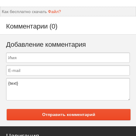
Как бесплатно скачать
Файл?
Комментарии (0)
Добавление комментария
Отправить комментарий