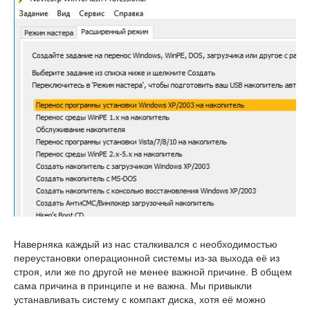
Наверняка каждый из нас сталкивался с необходимостью
переустановки операционной системы из-за выхода её из
строя, или же по другой не менее важной причине. В общем
сама причина в принципе и не важна. Мы привыкли
устанавливать систему с компакт диска, хотя её можно