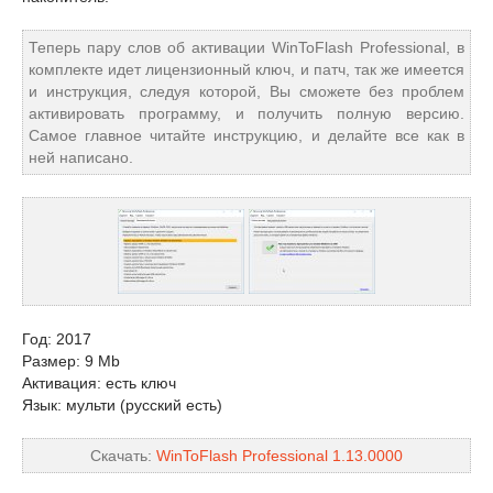
Теперь пару слов об активации WinToFlash Professional, в
комплекте идет лицензионный ключ, и патч, так же имеется
и инструкция, следуя которой, Вы сможете без проблем
активировать программу, и получить полную версию.
Самое главное читайте инструкцию, и делайте все как в
ней написано.
Год: 2017
Размер: 9 Mb
Активация: есть ключ
Язык: мульти (русский есть)
Скачать:
WinToFlash Professional 1.13.0000