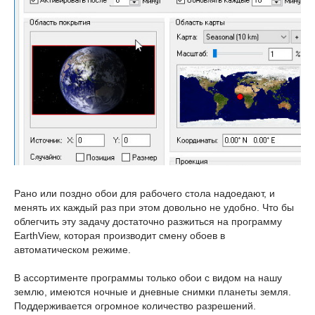
Рано или поздно обои для рабочего стола надоедают, и
менять их каждый раз при этом довольно не удобно. Что бы
облегчить эту задачу достаточно разжиться на программу
EarthView, которая производит смену обоев в
автоматическом режиме.
В ассортименте программы только обои с видом на нашу
землю, имеются ночные и дневные снимки планеты земля.
Поддерживается огромное количество разрешений.