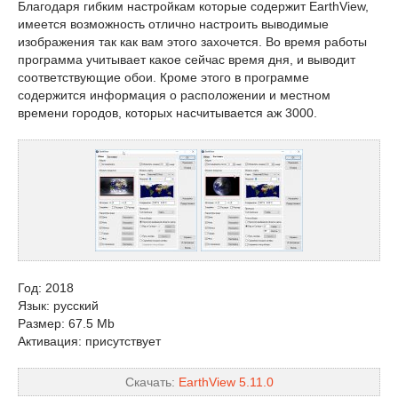
Благодаря гибким настройкам которые содержит EarthView,
имеется возможность отлично настроить выводимые
изображения так как вам этого захочется. Во время работы
программа учитывает какое сейчас время дня, и выводит
соответствующие обои. Кроме этого в программе
содержится информация о расположении и местном
времени городов, которых насчитывается аж 3000.
Год: 2018
Язык: русский
Размер: 67.5 Mb
Активация: присутствует
Скачать:
EarthView 5.11.0