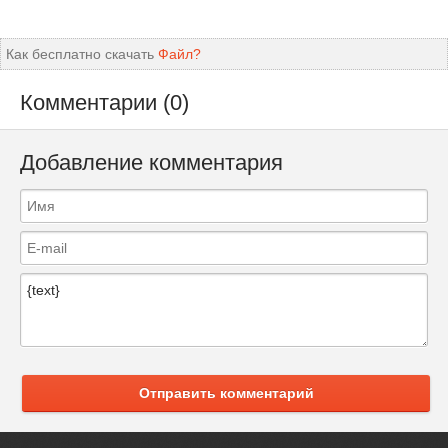
Как бесплатно скачать
Файл?
Комментарии (0)
Добавление комментария
Отправить комментарий