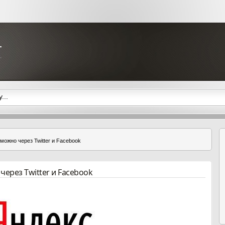
можно через Twitter и Facebook
через Twitter и Facebook