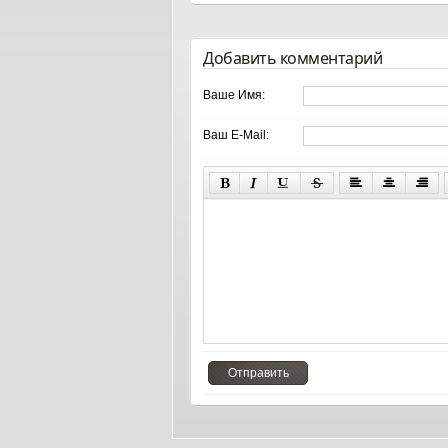
Добавить комментарий
Ваше Имя:
Ваш E-Mail: