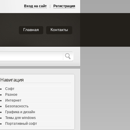
Вход на сайт
|
Регистрация
Главная
Контакты
Навигация
Софт
Разное
Интернет
Безопасность
Графика и дизайн
Темы для windows
Портативный софт