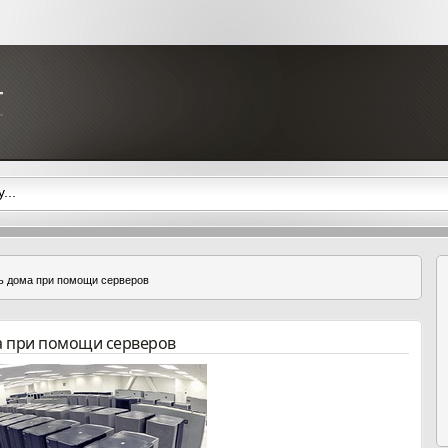
ть дома при помощи серверов
ма при помощи серверов