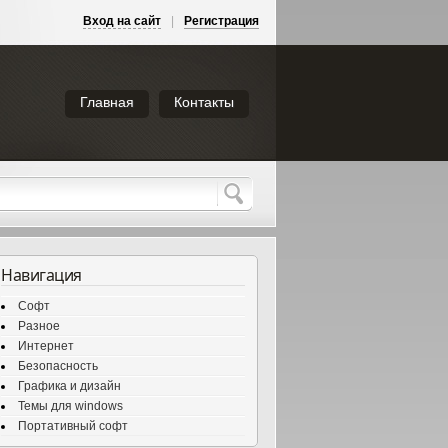
Вход на сайт
|
Регистрация
Главная
Контакты
Навигация
Софт
Разное
Интернет
Безопасность
Графика и дизайн
Темы для windows
Портативный софт