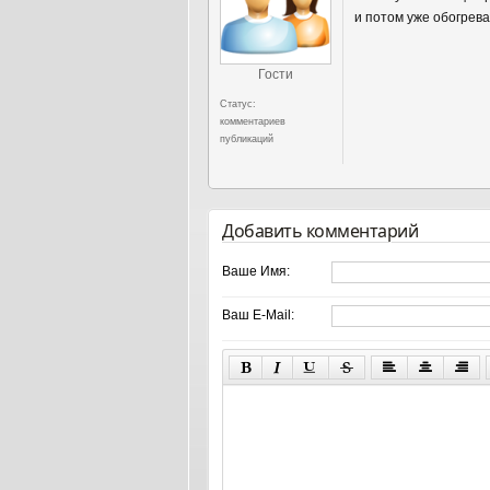
и потом уже обогрева
Гости
Статус:
комментариев
публикаций
Добавить комментарий
Ваше Имя:
Ваш E-Mail: