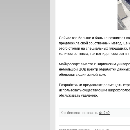
Сейчас все больше и больше возникает во
предложила свой собственный метод. Её м
этого стояли на специальных площадках. 
количество тепла, так вот идея состоит в
Майкрософт в месте с Виргинским универс
небольшой ЦОД (центр обработки данных) 
обогревать один жилой дом.
Разработчики предлагают размещать серве
использовать существующие широкополос
обслуживать удаленно.
Как бесплатно скачать
Файл?