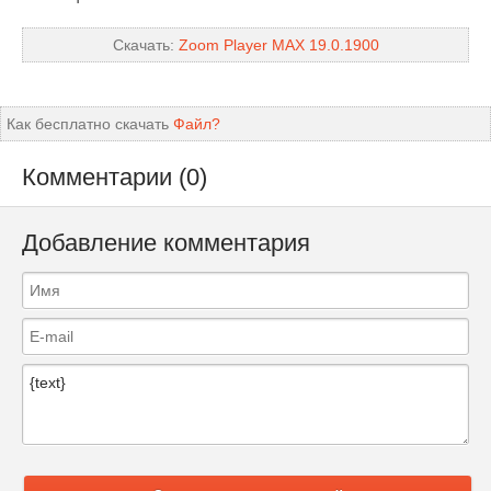
Скачать:
Zoom Player MAX 19.0.1900
Как бесплатно скачать
Файл?
Комментарии (0)
Добавление комментария