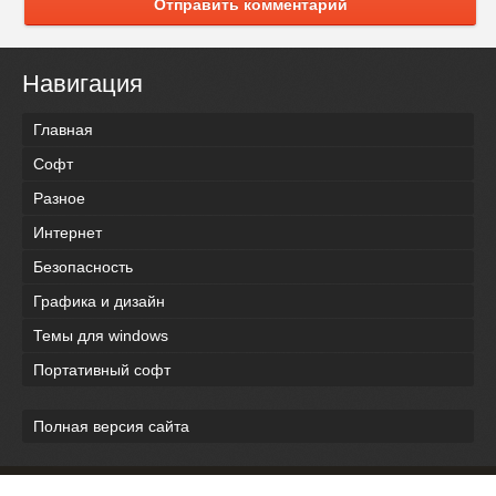
Отправить комментарий
Навигация
Главная
Софт
Разное
Интернет
Безопасность
Графика и дизайн
Темы для windows
Портативный софт
Полная версия сайта