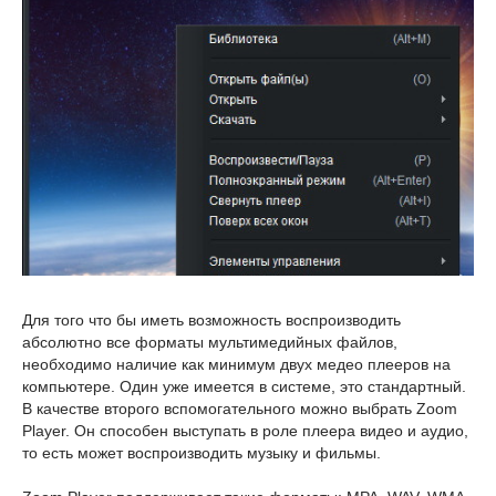
Для того что бы иметь возможность воспроизводить
абсолютно все форматы мультимедийных файлов,
необходимо наличие как минимум двух медео плееров на
компьютере. Один уже имеется в системе, это стандартный.
В качестве второго вспомогательного можно выбрать Zoom
Player. Он способен выступать в роле плеера видео и аудио,
то есть может воспроизводить музыку и фильмы.