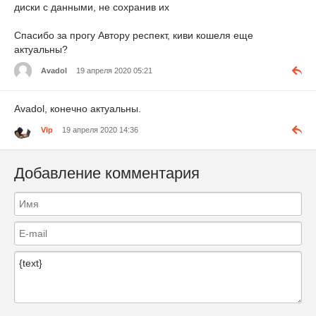
диски с данными, не сохранив их
Спасибо за прогу Автору респект, киви кошеля еще
актуальны?
Avadol
19 апреля 2020 05:21
Avadol, конечно актуальны.
Vip
19 апреля 2020 14:36
Добавление комментария