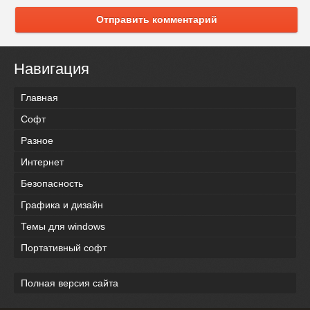
Отправить комментарий
Навигация
Главная
Софт
Разное
Интернет
Безопасность
Графика и дизайн
Темы для windows
Портативный софт
Полная версия сайта