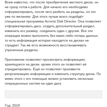
Всем известно, что после приобретения жесткого диска, он
не сразу готов к работе. Для начало его необходимо
отформатировать, после чего разбить на разделы, но это
уже по желанию. Для этого лучше всего подойдёт
специальная программа Acronis Disk Director. Она позволяет
отформатировать диск, создать дополнительный раздел,
изменить его размер, соединить один с другим. Все эти
операции можно выполнять без каких-либо потерь данных,
то есть информация которая находится на дисках не
страдает. Так же есть возможность восстанавливать
утраченные разделы.
Приложение позволяет просмотреть информацию,
хранящуюся на диске, кроме этого он позволяет её
отредактировать. Ещё он позволяет произвести
реорганизацию информации и изменить структуру диска. По
мимо этого с его помощью можно установить несколько
операционных систем на один диск.
Год: 2019