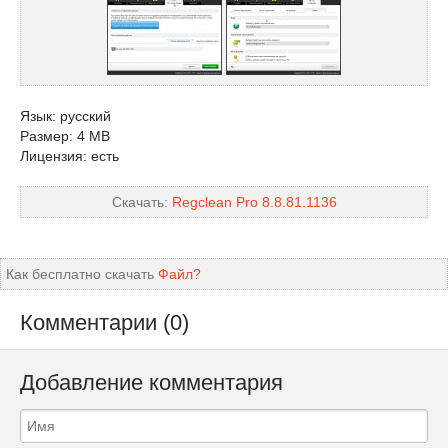
Язык: русский
Размер: 4 MB
Лицензия: есть
Скачать:
Regclean Pro 8.8.81.1136
Как бесплатно скачать
Файл?
Комментарии (0)
Добавление комментария