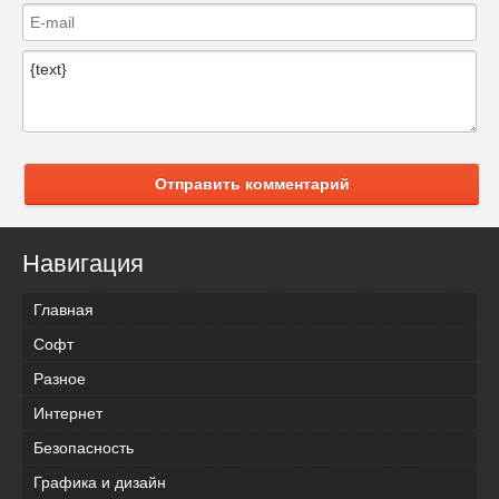
Отправить комментарий
Навигация
Главная
Софт
Разное
Интернет
Безопасность
Графика и дизайн