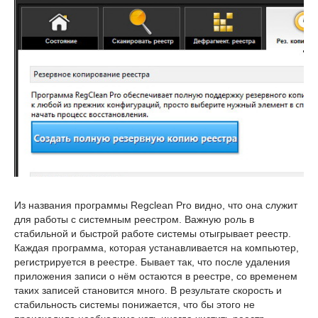
Из названия программы Regclean Pro видно, что она служит
для работы с системным реестром. Важную роль в
стабильной и быстрой работе системы отыгрывает реестр.
Каждая программа, которая устанавливается на компьютер,
регистрируется в реестре. Бывает так, что после удаления
приложения записи о нём остаются в реестре, со временем
таких записей становится много. В результате скорость и
стабильность системы понижается, что бы этого не