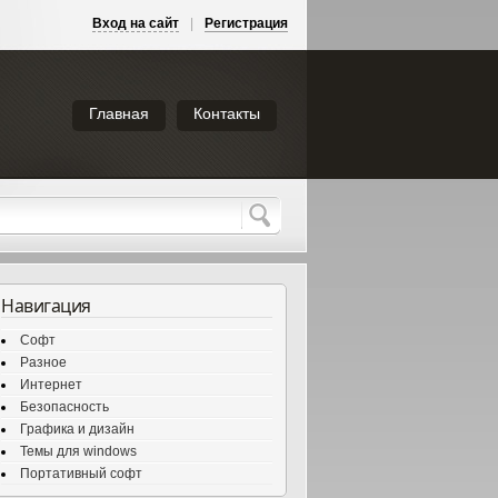
Вход на сайт
|
Регистрация
Главная
Контакты
Навигация
Софт
Разное
Интернет
Безопасность
Графика и дизайн
Темы для windows
Портативный софт