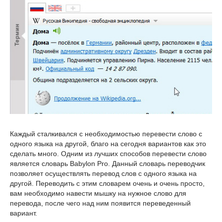
Каждый сталкивался с необходимостью перевести слово с
одного языка на другой, благо на сегодня вариантов как это
сделать много. Одним из лучших способов перевести слово
является словарь Babylon Pro. Данный словарь переводчик
позволяет осуществлять перевод слов с одного языка на
другой. Переводить с этим словарем очень и очень просто,
вам необходимо навести мышку на нужное слово для
перевода, после чего над ним появится переведенный
вариант.