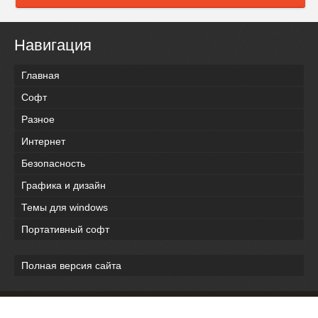
Навигация
Главная
Софт
Разное
Интернет
Безопасность
Графика и дизайн
Темы для windows
Портативный софт
Полная версия сайта