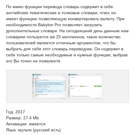
По мимо функции перевода словарь содержит в себе
английские тематические и толковые словари, плюс он
имеет функцию позволяющую конвертировать валюту. При
необходимости Babylon Pro позволяет загрузить
дополнительные словари. На сегодняшний день данным нам
словарем пользуется аж 25 миллионов, такое количество
пользователей является отличным аргументом, что бы
выбрать для себя этот словарь переводчик. Он содержит в
себе только самые необходимые и нужные функции, выбрав
его Вы точно не пожалеете.
Год: 2017
Размер: 27.4 Mb
Активация: имеется
Язык: мульти (русский есть)