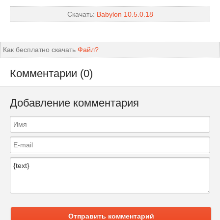
Скачать:
Babylon 10.5.0.18
Как бесплатно скачать
Файл?
Комментарии (0)
Добавление комментария
Отправить комментарий