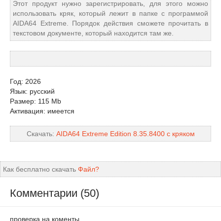
Этот продукт нужно зарегистрировать, для этого можно
использовать кряк, который лежит в папке с программой
AIDA64 Extreme. Порядок действия сможете прочитать в
текстовом документе, который находится там же.
Год: 2026
Язык: русский
Размер: 115 Mb
Активация: имеется
Скачать:
AIDA64 Extreme Edition 8.35.8400 с кряком
Как бесплатно скачать
Файл?
Комментарии (50)
проверка на коменты