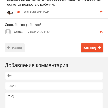
остается полностью рабочим.
Vip
26 января 2024 00:54
Спасибо все работает!
Сергей
17 июня 2026 14:53
Назад
Вперед
Добавление комментария