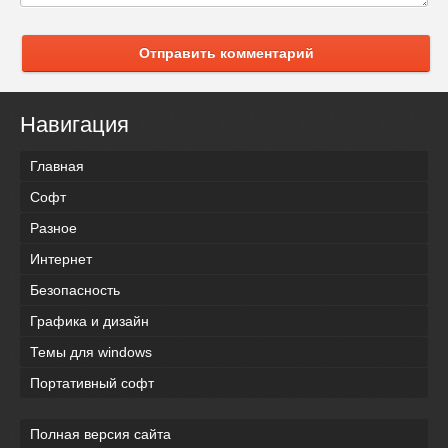
Отправить комментарий
Навигация
Главная
Софт
Разное
Интернет
Безопасность
Графика и дизайн
Темы для windows
Портативный софт
Полная версия сайта