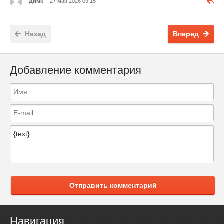
Димк
27 мая 2026 09:15
Назад
Вперед
Добавление комментария
Отправить комментарий
Навигация