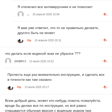
Я отключил все антивирусники и не помогает
...
10 апреля 2025 15:06
Я вам уже ответил, что-то не правильно делаете,
другого быть не может.
Vip
10 апреля 2025 20:11
что делать если водяной знак не убрался ???
DOBRYJ
13 июля 2025 15:52
Прочесть еще раз внимательно инструкцию, и сделать все
в точности как там сказано.
Vip
13 июля 2025 20:17
Всем добрый день, может кто-нибудь помочь пожалуйста,
вроде бы делаю все по инструкции, но всё равно
открывается обычная версия с водяным знаком при