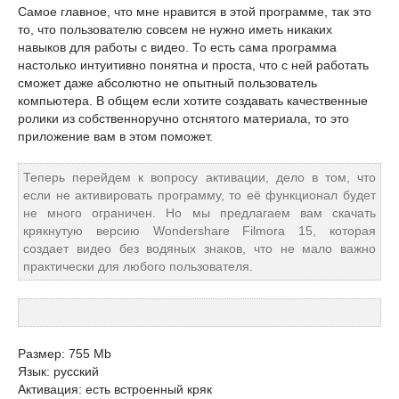
Самое главное, что мне нравится в этой программе, так это
то, что пользователю совсем не нужно иметь никаких
навыков для работы с видео. То есть сама программа
настолько интуитивно понятна и проста, что с ней работать
сможет даже абсолютно не опытный пользователь
компьютера. В общем если хотите создавать качественные
ролики из собственноручно отснятого материала, то это
приложение вам в этом поможет.
Теперь перейдем к вопросу активации, дело в том, что
если не активировать программу, то её функционал будет
не много ограничен. Но мы предлагаем вам скачать
крякнутую версию Wondershare Filmora 15, которая
создает видео без водяных знаков, что не мало важно
практически для любого пользователя.
Размер: 755 Mb
Язык: русский
Активация: есть встроенный кряк