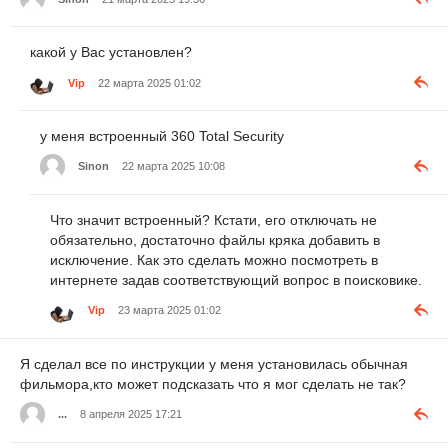
какой у Вас установлен?
Vip
22 марта 2025 01:02
у меня встроенный 360 Total Security
Sinon
22 марта 2025 10:08
Что значит встроенный? Кстати, его отключать не
обязательно, достаточно файлы кряка добавить в
исключение. Как это сделать можно посмотреть в
интернете задав соответствующий вопрос в поисковике.
Vip
23 марта 2025 01:02
Я сделал все по инструкции у меня установилась обычная
фильмора,кто может подсказать что я мог сделать не так?
...
8 апреля 2025 17:21